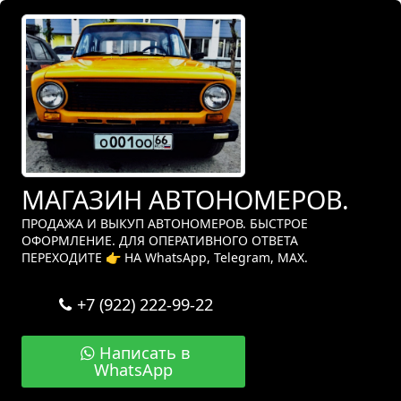
МАГАЗИН АВТОНОМЕРОВ.
ПРОДАЖА И ВЫКУП АВТОНОМЕРОВ. БЫСТРОЕ
ОФОРМЛЕНИЕ. ДЛЯ ОПЕРАТИВНОГО ОТВЕТА
ПЕРЕХОДИТЕ 👉 НА WhatsApp, Telegram, МАХ.
+7 (922) 222-99-22
Написать в
WhatsApp