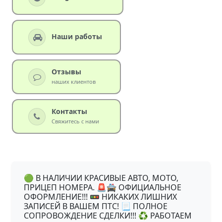
Наши работы
Отзывы
наших клиентов
Контакты
Свяжитесь с нами
🟢 В НАЛИЧИИ КРАСИВЫЕ АВТО, МОТО,
ПРИЦЕП НОМЕРА. 🚨🚔 ОФИЦИАЛЬНОЕ
ОФОРМЛЕНИЕ!!! 🚥 НИКАКИХ ЛИШНИХ
ЗАПИСЕЙ В ВАШЕМ ПТС! 📃 ПОЛНОЕ
СОПРОВОЖДЕНИЕ СДЕЛКИ!!! ♻ ️РАБОТАЕМ