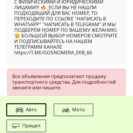
С ФИЗИЧЕСКИМИ И ЮРИДИЧЕСКИМИ
ЛИЦАМИ!!! 🔥. ЕСЛИ ВЫ НЕ НАШЛИ
ПОДХОДЯЩИЙ ДЛЯ ВАС НОМЕР, ТО
ПЕРЕХОДИТЕ ПО ССЫЛКЕ "НАПИСАТЬ В
WHATSAPP" "НАПИСАТЬ В TELEGRAM" И МЫ
ПОДБЕРЁМ НОМЕР ПО ВАШЕМУ ЖЕЛАНИЮ.
🫡 БОЛЬШОЙ ВЫБОР НОМЕРОВ СМОТРИТЕ
И ПОДПИСЫВАЙТЕСЬ НА НАШЕМ
ТЕЛЕГРАММ КАНАЛЕ
https://T.ME/GOSNOMERA_EKB_66
Все объявления предполагают продажу
транспортного средства. Для подробностей
звоните или пишите.
Авто
Мото
Прицеп