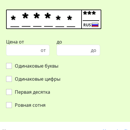
RUS
Цена от
до
Одинаковые буквы
Одинаковые цифры
Первая десятка
Ровная сотня