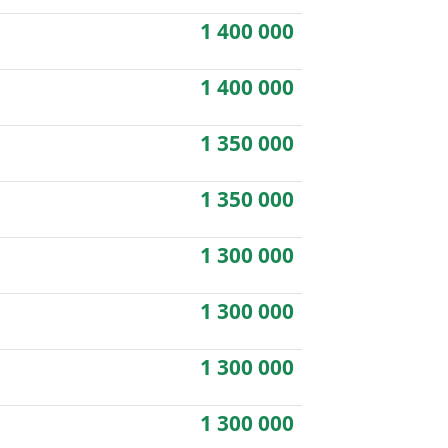
1 400 000
1 400 000
1 350 000
1 350 000
1 300 000
1 300 000
1 300 000
1 300 000