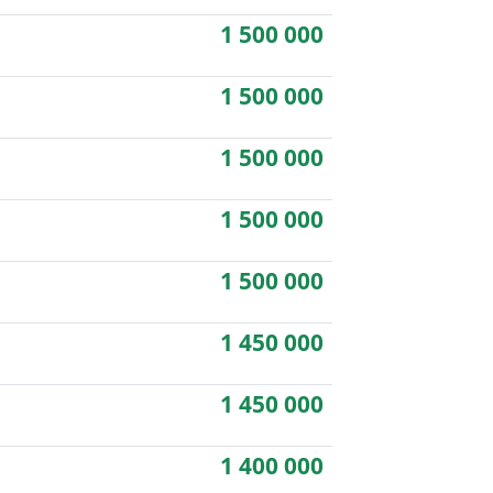
1 500 000
1 500 000
1 500 000
1 500 000
1 500 000
1 450 000
1 450 000
1 400 000