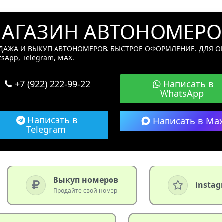
АГАЗИН АВТОНОМЕРО
ДАЖА И ВЫКУП АВТОНОМЕРОВ. БЫСТРОЕ ОФОРМЛЕНИЕ. ДЛЯ ОП
sApp, Telegram, МАХ.
+7 (922) 222-99-22
Написать в
WhatsApp
Написать в
Написать в Ma
Telegram
Выкуп номеров
insta
Продайте свой номер