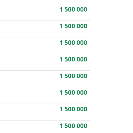
1 500 000
1 500 000
1 500 000
1 500 000
1 500 000
1 500 000
1 500 000
1 500 000